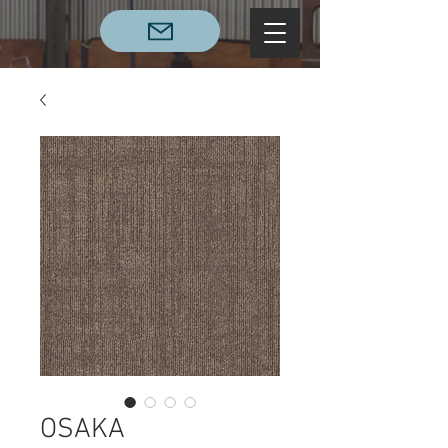
OSAKA